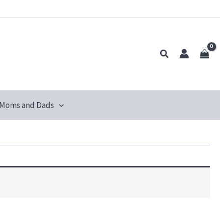
Pesquisar
Moms and Dads