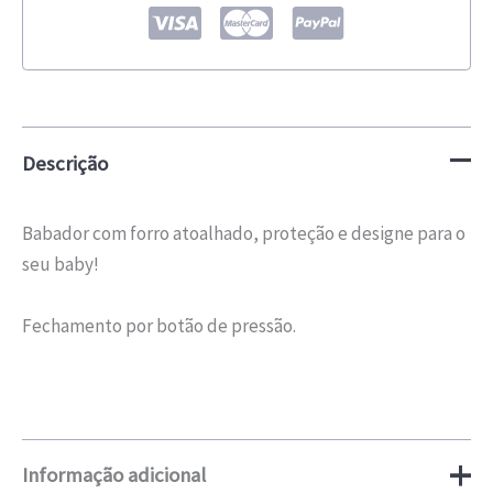
Descrição
Babador com forro atoalhado, proteção e designe para o
seu baby!
Fechamento por botão de pressão.
Informação adicional