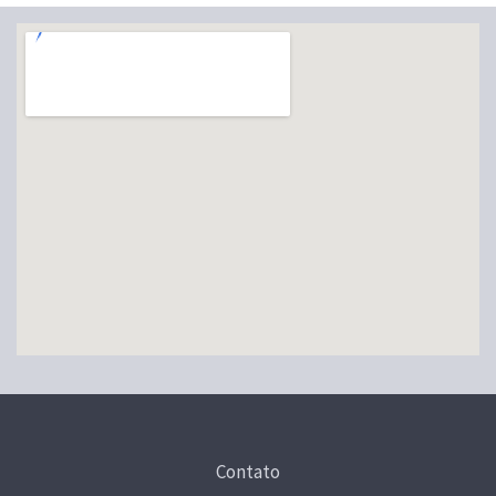
Contato