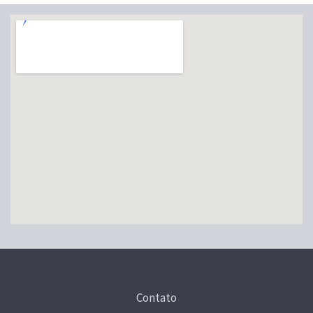
Contato