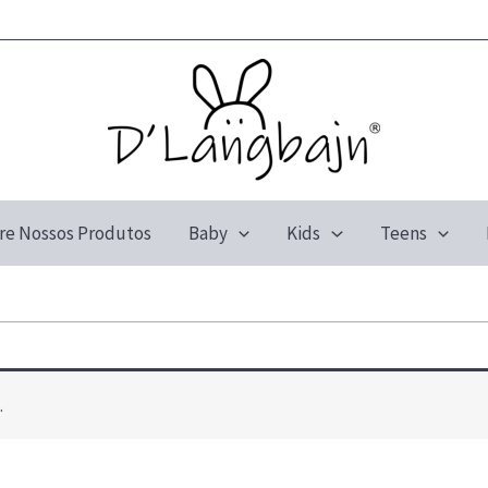
re Nossos Produtos
Baby
Kids
Teens
.