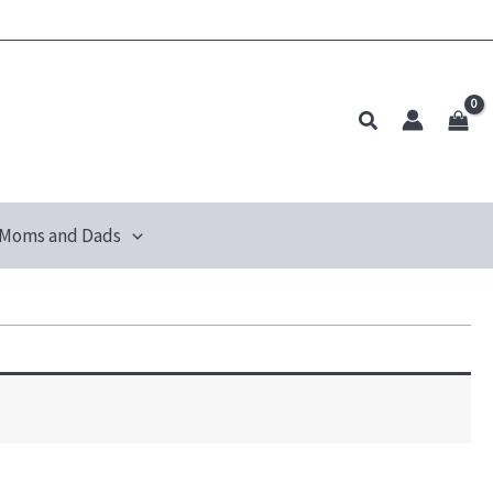
Pesquisar
Moms and Dads