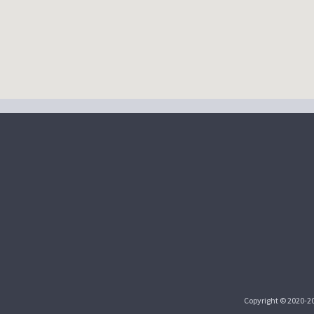
Copyright © 2020-2