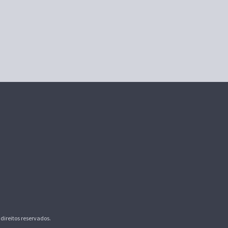
direitos reservados.