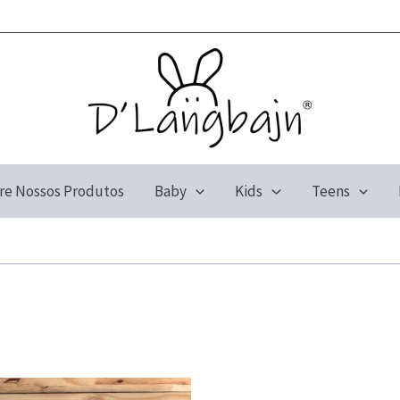
re Nossos Produtos
Baby
Kids
Teens